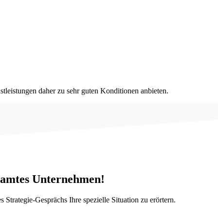
tleistungen daher zu sehr guten Konditionen anbieten.
esamtes Unternehmen!
Strategie-Gesprächs Ihre spezielle Situation zu erörtern.