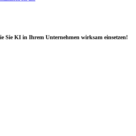
e Sie KI in Ihrem Unternehmen wirksam einsetzen!