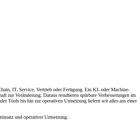
hain, IT, Service, Vertrieb oder Fertigung. Ein KI- oder Machine-
chaft zur Veränderung. Daraus resultieren spürbare Verbesserungen im
der Tools bis hin zur operativen Umsetzung liefern wir alles aus einer
eeinsatz und operativer Umsetzung.